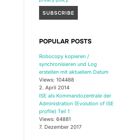
POPULAR POSTS
Robocopy kopieren /
synchronisieren und Log
erstellen mit aktuellem Datum
Views: 104488
2. April 2014
ISE als Kommandozentrale der
Administration (Evolution of ISE
profile) Teil 1
Views: 64881
7. Dezember 2017