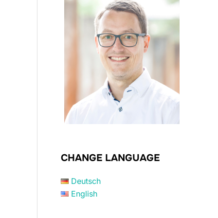
CHANGE LANGUAGE
Deutsch
English