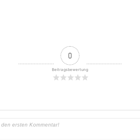
0
Beitragsbewertung