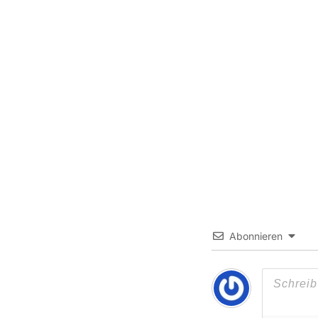
Abonnieren