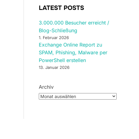
LATEST POSTS
3.000.000 Besucher erreicht /
Blog-Schließung
1. Februar 2026
Exchange Online Report zu
SPAM, Phishing, Malware per
PowerShell erstellen
13. Januar 2026
Archiv