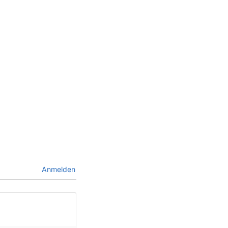
Anmelden