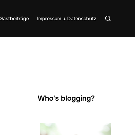
Suchen
Gastbeiträge
Impressum u. Datenschutz
nach:
Who's blogging?