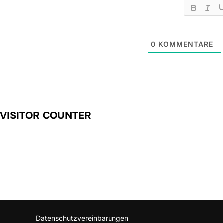
0
KOMMENTARE
VISITOR COUNTER
Datenschutzvereinbarungen