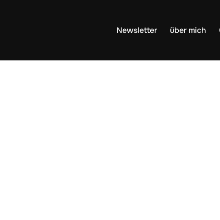
Newsletter
über mich