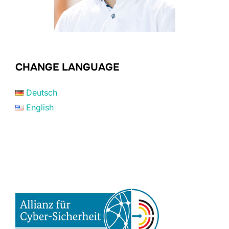
CHANGE LANGUAGE
Deutsch
English