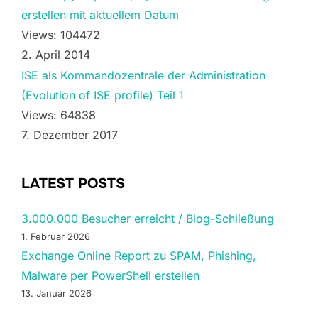
erstellen mit aktuellem Datum
Views: 104472
2. April 2014
ISE als Kommandozentrale der Administration
(Evolution of ISE profile) Teil 1
Views: 64838
7. Dezember 2017
LATEST POSTS
3.000.000 Besucher erreicht / Blog-Schließung
1. Februar 2026
Exchange Online Report zu SPAM, Phishing,
Malware per PowerShell erstellen
13. Januar 2026