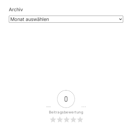
Archiv
0
Beitragsbewertung