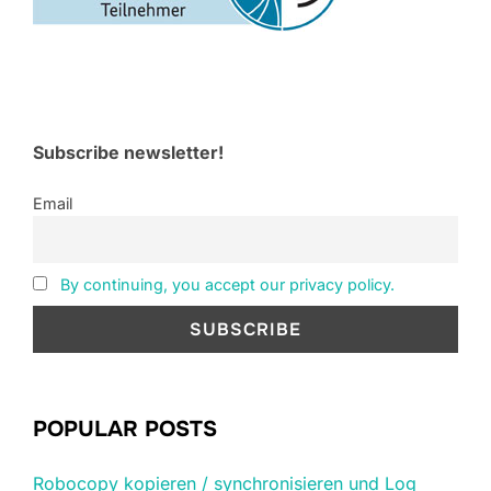
Subscribe newsletter!
Email
By continuing, you accept our privacy policy.
POPULAR POSTS
Robocopy kopieren / synchronisieren und Log