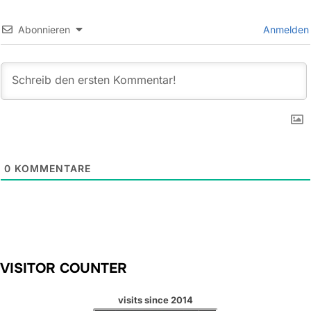
Abonnieren
Anmelden
0
KOMMENTARE
VISITOR COUNTER
visits since 2014