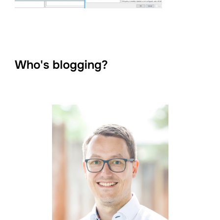
Who's blogging?