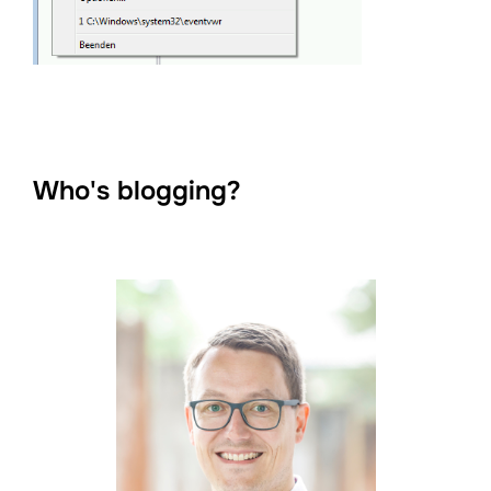
Who's blogging?