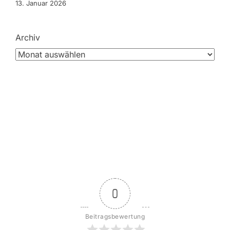
13. Januar 2026
Archiv
0
Beitragsbewertung