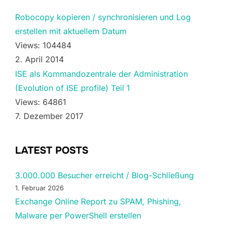
Robocopy kopieren / synchronisieren und Log
erstellen mit aktuellem Datum
Views: 104484
2. April 2014
ISE als Kommandozentrale der Administration
(Evolution of ISE profile) Teil 1
Views: 64861
7. Dezember 2017
LATEST POSTS
3.000.000 Besucher erreicht / Blog-Schließung
1. Februar 2026
Exchange Online Report zu SPAM, Phishing,
Malware per PowerShell erstellen