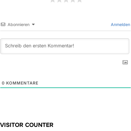
Abonnieren
Anmelden
0
KOMMENTARE
VISITOR COUNTER