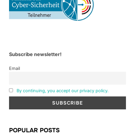
Subscribe newsletter!
Email
By continuing, you accept our privacy policy.
POPULAR POSTS