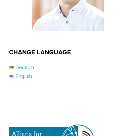
CHANGE LANGUAGE
Deutsch
English