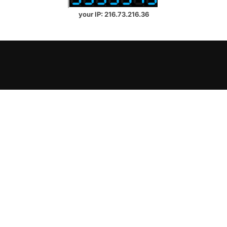
your IP: 216.73.216.36