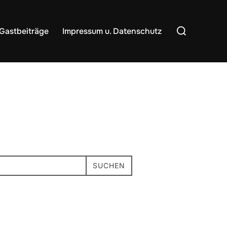
Suchen
Gastbeiträge
Impressum u. Datenschutz
nach:
SUCHEN