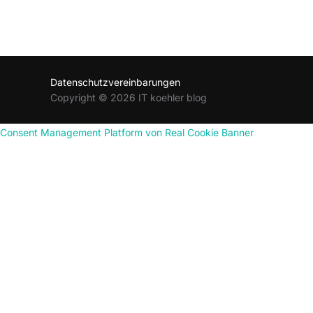
Datenschutzvereinbarungen
Copyright © 2026 IT koehler blog
Consent Management Platform von Real Cookie Banner