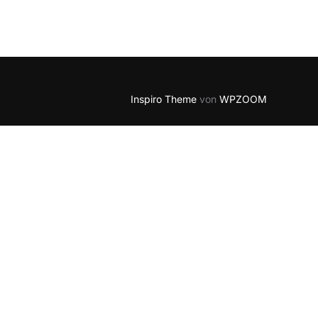
Inspiro Theme
von
WPZOOM