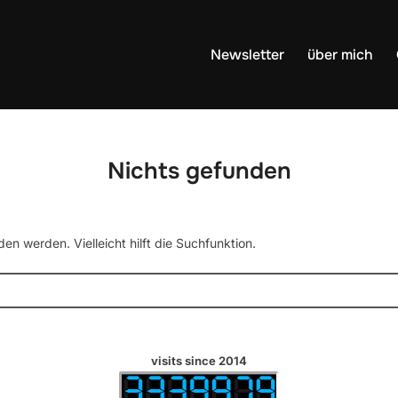
Newsletter
über mich
Nichts gefunden
en werden. Vielleicht hilft die Suchfunktion.
visits since 2014