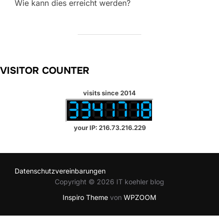
Wie kann dies erreicht werden?
VISITOR COUNTER
visits since 2014
your IP: 216.73.216.229
Datenschutzvereinbarungen
Copyright © 2026 IT koehler blog
Inspiro Theme
von
WPZOOM