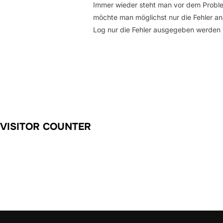
Immer wieder steht man vor dem Problem
möchte man möglichst nur die Fehler ana
Log nur die Fehler ausgegeben werden 
VISITOR COUNTER