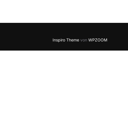
Inspiro Theme
von
WPZOOM