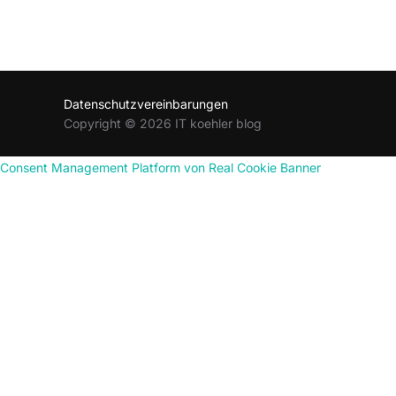
Datenschutzvereinbarungen
Copyright © 2026 IT koehler blog
Consent Management Platform von Real Cookie Banner