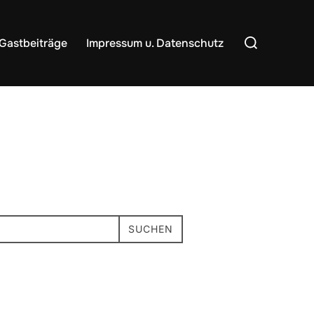
Suchen
Gastbeiträge
Impressum u. Datenschutz
nach:
SUCHEN