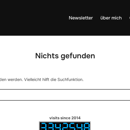
Newsletter
über mich
Nichts gefunden
en werden. Vielleicht hilft die Suchfunktion.
visits since 2014