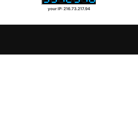
your IP: 216.73.217.94