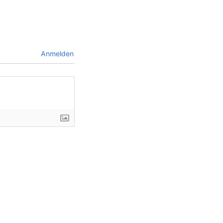
Anmelden