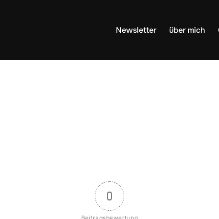
Newsletter
über mich
0
Beitragsbewertung