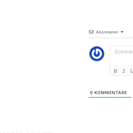
Abonnieren
0
KOMMENTARE