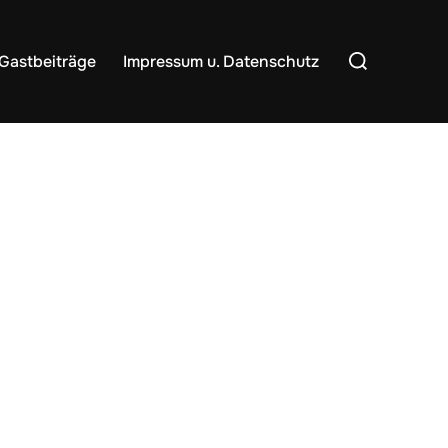
Suchen
Gastbeiträge
Impressum u. Datenschutz
nach: