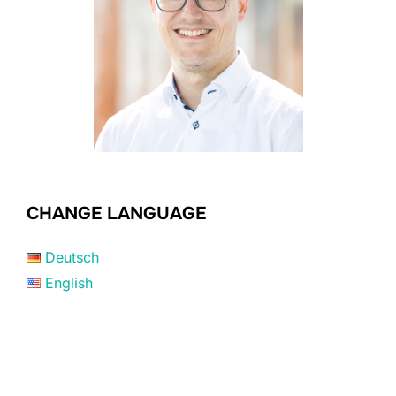
CHANGE LANGUAGE
Deutsch
English