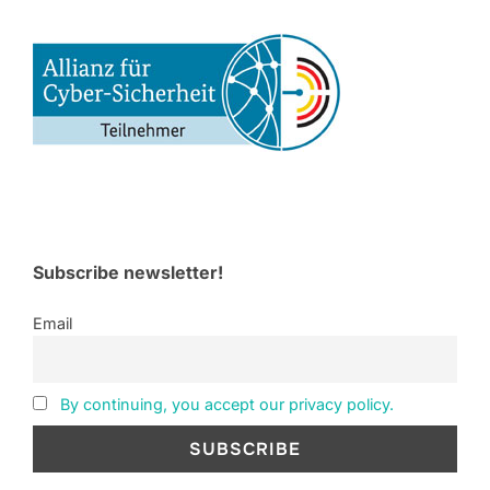
Subscribe newsletter!
Email
By continuing, you accept our privacy policy.