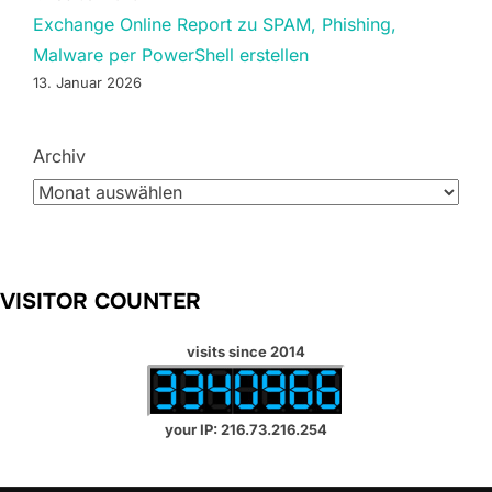
Exchange Online Report zu SPAM, Phishing,
Malware per PowerShell erstellen
13. Januar 2026
Archiv
VISITOR COUNTER
visits since 2014
your IP: 216.73.216.254