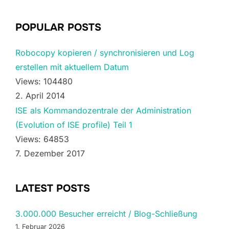
POPULAR POSTS
Robocopy kopieren / synchronisieren und Log
erstellen mit aktuellem Datum
Views: 104480
2. April 2014
ISE als Kommandozentrale der Administration
(Evolution of ISE profile) Teil 1
Views: 64853
7. Dezember 2017
LATEST POSTS
3.000.000 Besucher erreicht / Blog-Schließung
1. Februar 2026