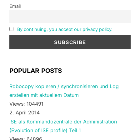
Email
By continuing, you accept our privacy policy.
POPULAR POSTS
Robocopy kopieren / synchronisieren und Log
erstellen mit aktuellem Datum
Views: 104491
2. April 2014
ISE als Kommandozentrale der Administration
(Evolution of ISE profile) Teil 1
Views: 64896