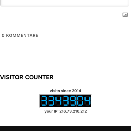
0
KOMMENTARE
VISITOR COUNTER
visits since 2014
your IP: 216.73.216.212