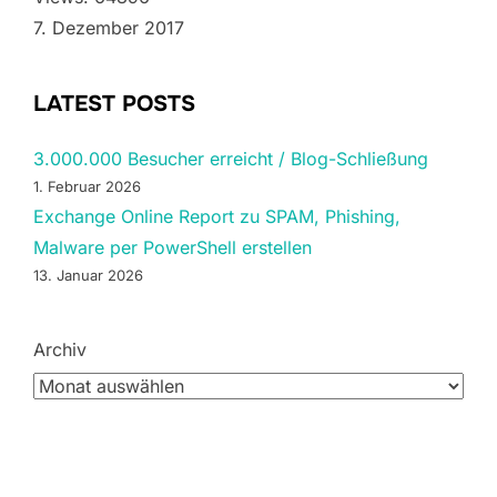
7. Dezember 2017
LATEST POSTS
3.000.000 Besucher erreicht / Blog-Schließung
1. Februar 2026
Exchange Online Report zu SPAM, Phishing,
Malware per PowerShell erstellen
13. Januar 2026
Archiv