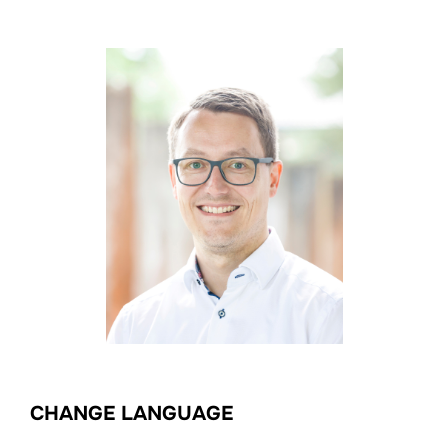
CHANGE LANGUAGE