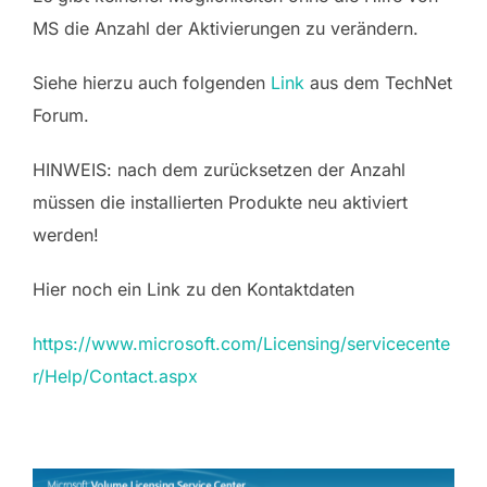
MS die Anzahl der Aktivierungen zu verändern.
Siehe hierzu auch folgenden
Link
aus dem TechNet
Forum.
HINWEIS: nach dem zurücksetzen der Anzahl
müssen die installierten Produkte neu aktiviert
werden!
Hier noch ein Link zu den Kontaktdaten
https://www.microsoft.com/Licensing/servicecente
r/Help/Contact.aspx