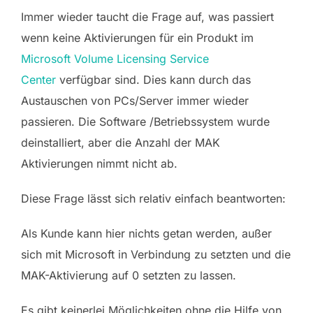
Immer wieder taucht die Frage auf, was passiert
wenn keine Aktivierungen für ein Produkt im
Microsoft Volume Licensing Service
Center
verfügbar sind. Dies kann durch das
Austauschen von PCs/Server immer wieder
passieren. Die Software /Betriebssystem wurde
deinstalliert, aber die Anzahl der MAK
Aktivierungen nimmt nicht ab.
Diese Frage lässt sich relativ einfach beantworten:
Als Kunde kann hier nichts getan werden, außer
sich mit Microsoft in Verbindung zu setzten und die
MAK-Aktivierung auf 0 setzten zu lassen.
Es gibt keinerlei Möglichkeiten ohne die Hilfe von