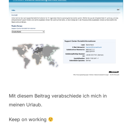
Mit diesem Beitrag verabschiede ich mich in
meinen Urlaub.
Keep on working