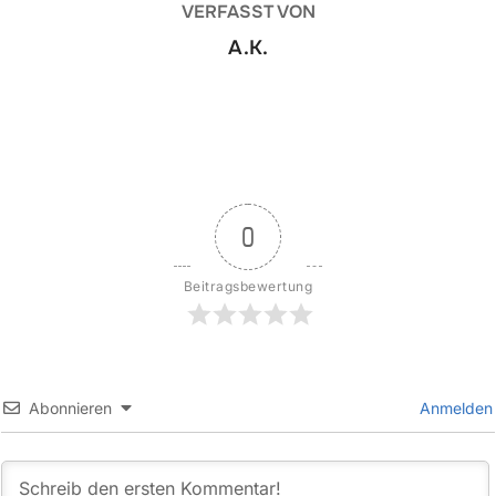
VERFASST VON
A.K.
0
Beitragsbewertung
Abonnieren
Anmelden