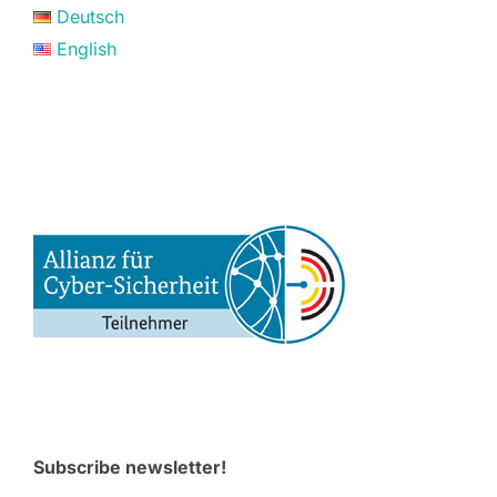
Deutsch
English
Subscribe newsletter!