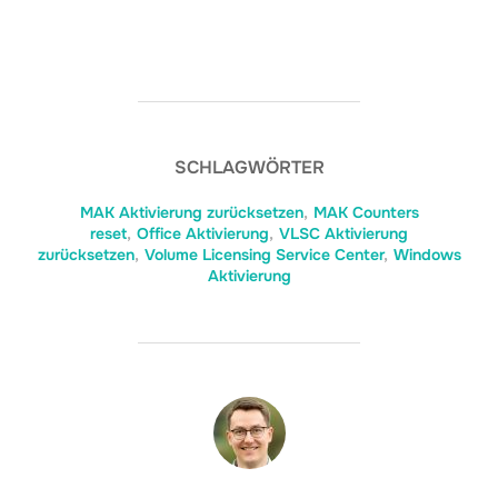
SCHLAGWÖRTER
MAK Aktivierung zurücksetzen
,
MAK Counters
reset
,
Office Aktivierung
,
VLSC Aktivierung
zurücksetzen
,
Volume Licensing Service Center
,
Windows
Aktivierung
BEITRAGSAUTOR