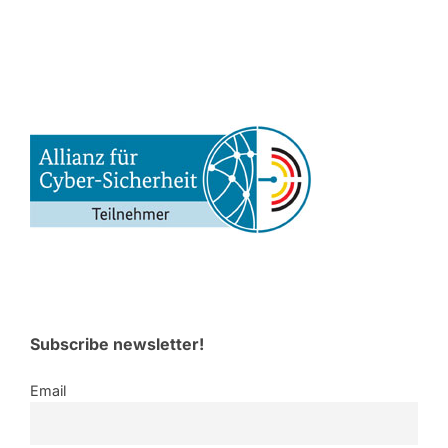
Subscribe newsletter!
Email