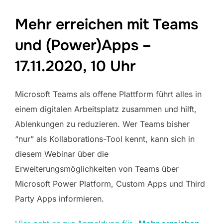
Mehr erreichen mit Teams
und (Power)Apps –
17.11.2020, 10 Uhr
Microsoft Teams als offene Plattform führt alles in
einem digitalen Arbeitsplatz zusammen und hilft,
Ablenkungen zu reduzieren. Wer Teams bisher
“nur” als Kollaborations-Tool kennt, kann sich in
diesem Webinar über die
Erweiterungsmöglichkeiten von Teams über
Microsoft Power Platform, Custom Apps und Third
Party Apps informieren.