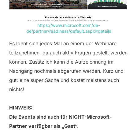
https://www.microsoft.com/de-
de/partner/readiness/default.aspx#details
Es lohnt sich jedes Mal an einem der Webinare
teilzunehmen, da auch aktiv Fragen gestellt werden
können. Zusätzlich kann die Aufzeichnung im
Nachgang nochmals abgerufen werden. Kurz und
gut: eine super Sache und kostet meistens auch
nichts!
HINWEIS:
Die Events sind auch für NICHT-Microsoft-
Partner verfügbar als „Gast“.