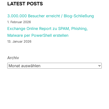
LATEST POSTS
3.000.000 Besucher erreicht / Blog-Schließung
1. Februar 2026
Exchange Online Report zu SPAM, Phishing,
Malware per PowerShell erstellen
13. Januar 2026
Archiv