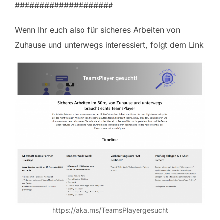
####################
Wenn Ihr euch also für sicheres Arbeiten von
Zuhause und unterwegs interessiert, folgt dem Link
https://aka.ms/TeamsPlayergesucht