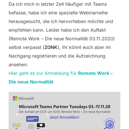
Da ich mich in letzter Zeit häufiger mit Teams
befasse, habe ich eine spezielle Webinarreihe
herausgesucht, die ich hervorheben möchte und
empfehlen kann. Leider habe ich den Auftakt
(Remote Work – Die neue Normalität 03.11.2020)
selbst verpasst (
ZONK
), ihr könnt euch aber im
Nachgang registrieren und die Aufzeichnung
ansehen:
Hier geht es zur Anmeldung für
Remote Work –
Die neue Normalität