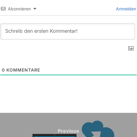
Abonnieren
Anmelden
0
KOMMENTARE
Beitragsnavigation
Previous
Previous