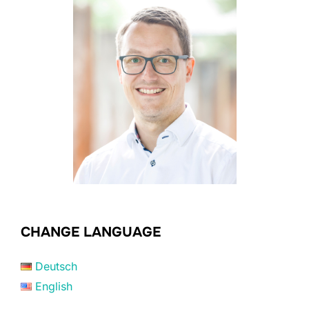
CHANGE LANGUAGE
Deutsch
English