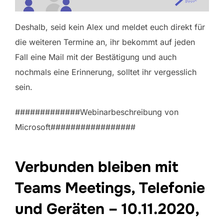
Deshalb, seid kein Alex und meldet euch direkt für
die weiteren Termine an, ihr bekommt auf jeden
Fall eine Mail mit der Bestätigung und auch
nochmals eine Erinnerung, solltet ihr vergesslich
sein.
#############Webinarbeschreibung von
Microsoft#################
Verbunden bleiben mit
Teams Meetings, Telefonie
und Geräten – 10.11.2020,