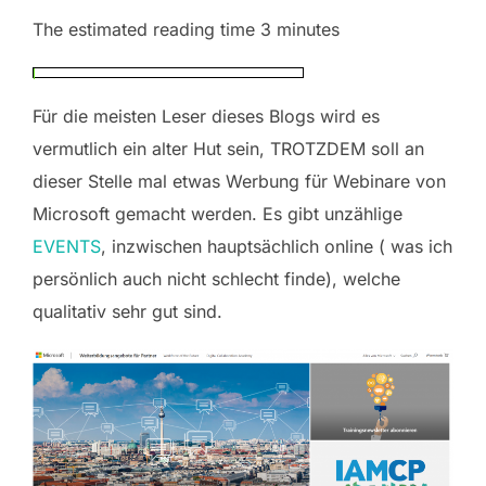
The estimated reading time 3 minutes
Für die meisten Leser dieses Blogs wird es
vermutlich ein alter Hut sein, TROTZDEM soll an
dieser Stelle mal etwas Werbung für Webinare von
Microsoft gemacht werden. Es gibt unzählige
EVENTS
, inzwischen hauptsächlich online ( was ich
persönlich auch nicht schlecht finde), welche
qualitativ sehr gut sind.