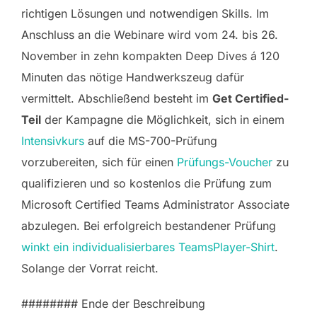
richtigen Lösungen und notwendigen Skills. Im
Anschluss an die Webinare wird vom 24. bis 26.
November in zehn kompakten Deep Dives á 120
Minuten das nötige Handwerkszeug dafür
vermittelt. Abschließend besteht im
Get Certified-
Teil
der Kampagne die Möglichkeit, sich in einem
Intensivkurs
auf die MS-700-Prüfung
vorzubereiten, sich für einen
Prüfungs-Voucher
zu
qualifizieren und so kostenlos die Prüfung zum
Microsoft Certified Teams Administrator Associate
abzulegen. Bei erfolgreich bestandener Prüfung
winkt ein individualisierbares TeamsPlayer-Shirt
.
Solange der Vorrat reicht.
######## Ende der Beschreibung