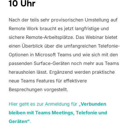
10 Uhr
Nach der teils sehr provisorischen Umstellung auf
Remote Work braucht es jetzt langfristige und
sichere Remote-Arbeitsplätze. Das Webinar bietet
einen Überblick über die umfangreichen Telefonie-
Optionen in Microsoft Teams und wie sich mit den
passenden Surface-Geräten noch mehr aus Teams
herausholen lässt. Ergänzend werden praktische
neue Teams Features für effektivere
Besprechungen vorgestellt.
Hier geht es zur Anmeldung für „
Verbunden
bleiben mit Teams Meetings, Telefonie und
Geräten“
.