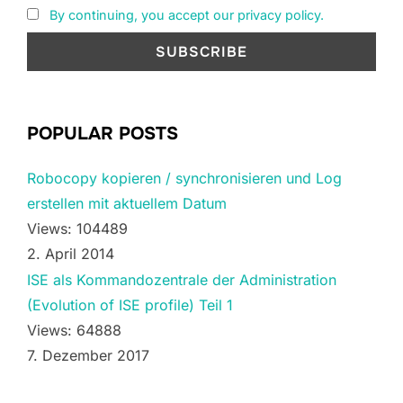
By continuing, you accept our privacy policy.
POPULAR POSTS
Robocopy kopieren / synchronisieren und Log
erstellen mit aktuellem Datum
Views: 104489
2. April 2014
ISE als Kommandozentrale der Administration
(Evolution of ISE profile) Teil 1
Views: 64888
7. Dezember 2017