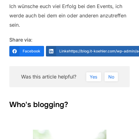
Ich wünsche euch viel Erfolg bei den Events, ich
werde auch bei dem ein oder anderen anzutreffen
sein.
Share via:
Facebook
Linkehttps://blog.it-koehler.com/wp-admin/
Was this article helpful?
Yes
No
Who's blogging?