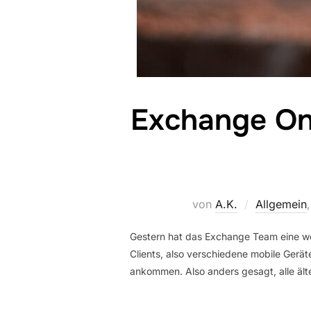
Exchange Onl
von
A.K.
Allgemein
Gestern hat das Exchange Team eine we
Clients, also verschiedene mobile Geräte
ankommen. Also anders gesagt, alle ält