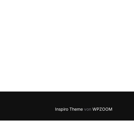
Inspiro Theme
von
WPZOOM