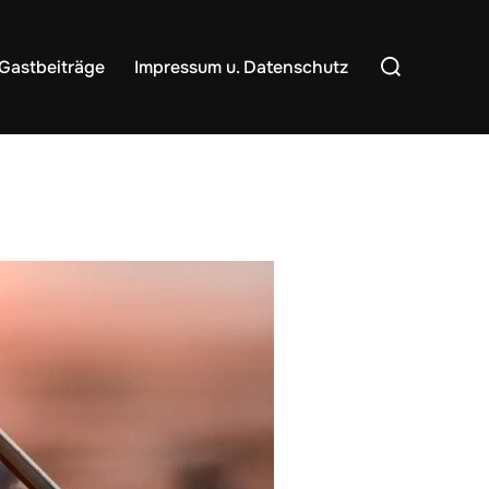
Suchen
Gastbeiträge
Impressum u. Datenschutz
nach: