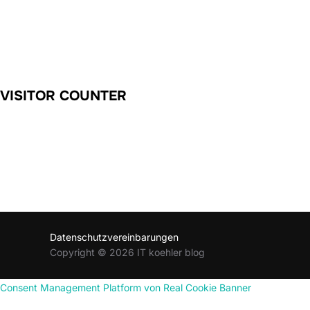
VISITOR COUNTER
Datenschutzvereinbarungen
Copyright © 2026 IT koehler blog
Consent Management Platform von Real Cookie Banner