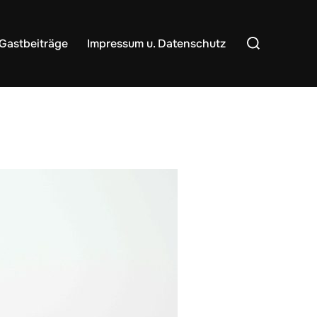
Suchen
Gastbeiträge
Impressum u. Datenschutz
nach: