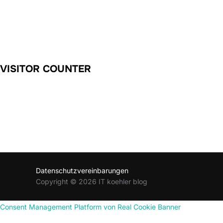
VISITOR COUNTER
Datenschutzvereinbarungen
Copyright © 2026 IT koehler blog
Consent Management Platform von Real Cookie Banner