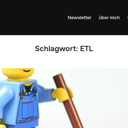
Newsletter
über mich
Schlagwort:
ETL