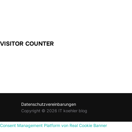
VISITOR COUNTER
Datenschutzvereinbarungen
Copyright © 2026 IT koehler blog
Consent Management Platform von Real Cookie Banner