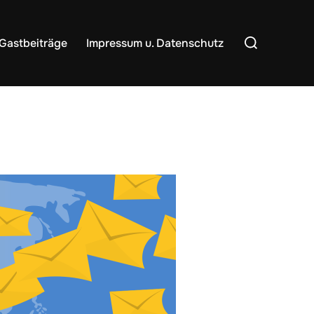
Suchen
Gastbeiträge
Impressum u. Datenschutz
nach: