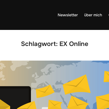
Newsletter
über mich
Schlagwort:
EX Online