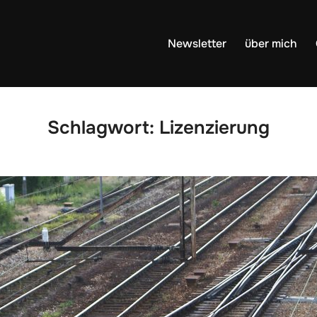
Newsletter
über mich
Schlagwort:
Lizenzierung