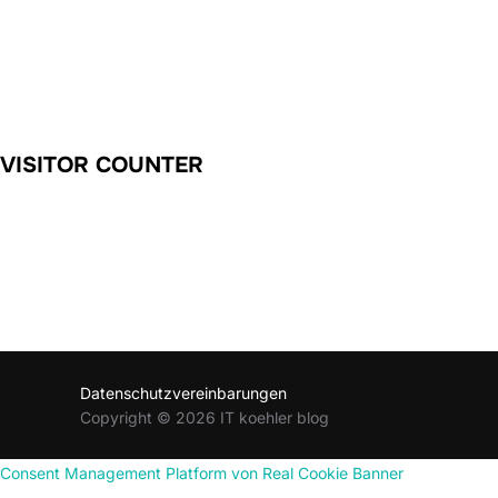
VISITOR COUNTER
Datenschutzvereinbarungen
Copyright © 2026 IT koehler blog
Consent Management Platform von Real Cookie Banner