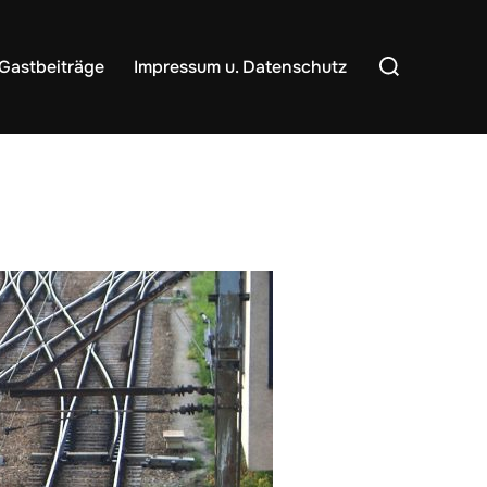
Suchen
Gastbeiträge
Impressum u. Datenschutz
nach: