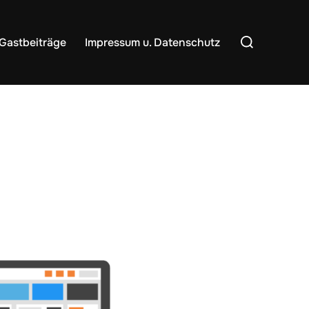
Suchen
Gastbeiträge
Impressum u. Datenschutz
nach: