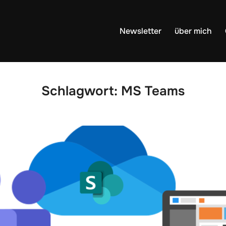
Newsletter
über mich
Schlagwort:
MS Teams