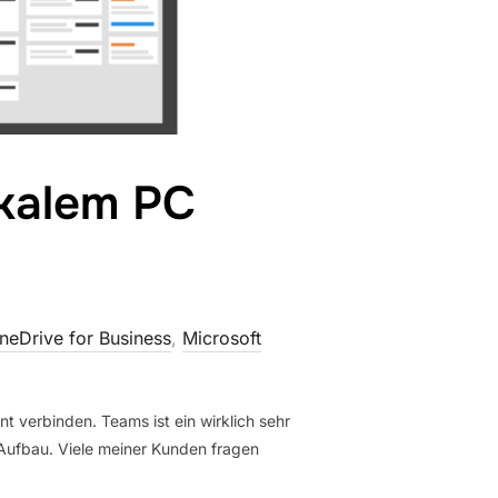
okalem PC
neDrive for Business
,
Microsoft
 verbinden. Teams ist ein wirklich sehr
 Aufbau. Viele meiner Kunden fragen