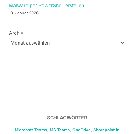
Malware per PowerShell erstellen
13. Januar 2026
Archiv
SCHLAGWÖRTER
Microsoft Teams
,
MS Teams
,
OneDrive
,
Sharepoint in