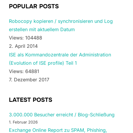
POPULAR POSTS
Robocopy kopieren / synchronisieren und Log
erstellen mit aktuellem Datum
Views: 104488
2. April 2014
ISE als Kommandozentrale der Administration
(Evolution of ISE profile) Teil 1
Views: 64881
7. Dezember 2017
LATEST POSTS
3.000.000 Besucher erreicht / Blog-Schließung
1. Februar 2026
Exchange Online Report zu SPAM, Phishing,