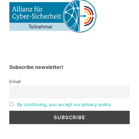
Subscribe newsletter!
Email
By continuing, you accept our privacy policy.