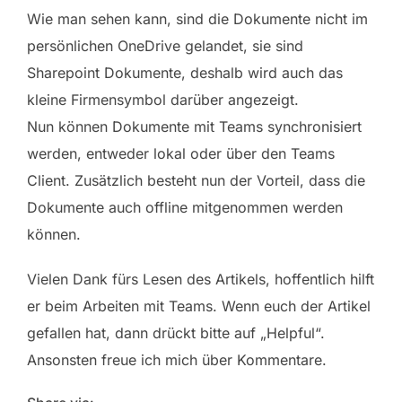
Wie man sehen kann, sind die Dokumente nicht im
persönlichen OneDrive gelandet, sie sind
Sharepoint Dokumente, deshalb wird auch das
kleine Firmensymbol darüber angezeigt.
Nun können Dokumente mit Teams synchronisiert
werden, entweder lokal oder über den Teams
Client. Zusätzlich besteht nun der Vorteil, dass die
Dokumente auch offline mitgenommen werden
können.
Vielen Dank fürs Lesen des Artikels, hoffentlich hilft
er beim Arbeiten mit Teams. Wenn euch der Artikel
gefallen hat, dann drückt bitte auf „Helpful“.
Ansonsten freue ich mich über Kommentare.