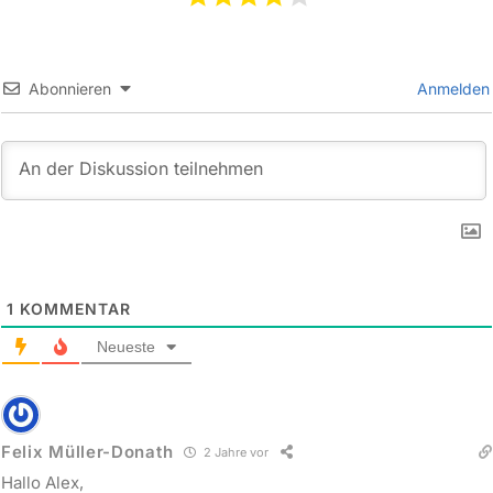
Abonnieren
Anmelden
1
KOMMENTAR
Neueste
Felix Müller-Donath
2 Jahre vor
Hallo Alex,