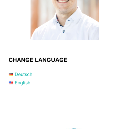
CHANGE LANGUAGE
Deutsch
English