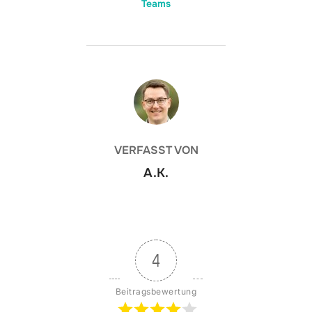
Teams
BEITRAGSAUTOR
VERFASST VON
A.K.
4
Beitragsbewertung