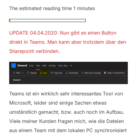
The estimated reading time 1 minutes
UPDATE 04.04.2020: Nun gibt es einen Button
direkt in Teams. Man kann aber trotzdem über den
Sharepoint verbinden.
Teams ist ein wirklich sehr interessantes Tool von
Microsoft, leider sind einige Sachen etwas
umständlich gemacht, bzw. auch noch im Aufbau.
Viele meiner Kunden fragen mich, wie die Dateien
aus einem Team mit dem lokalen PC synchronisiert