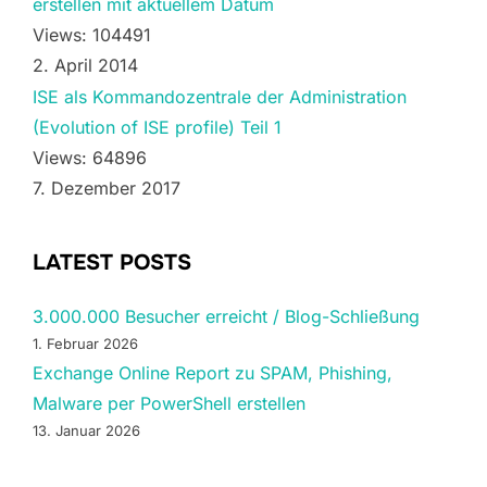
erstellen mit aktuellem Datum
Views: 104491
2. April 2014
ISE als Kommandozentrale der Administration
(Evolution of ISE profile) Teil 1
Views: 64896
7. Dezember 2017
LATEST POSTS
3.000.000 Besucher erreicht / Blog-Schließung
1. Februar 2026
Exchange Online Report zu SPAM, Phishing,
Malware per PowerShell erstellen
13. Januar 2026