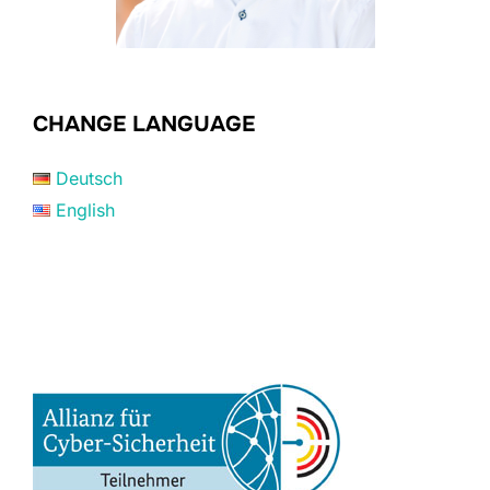
CHANGE LANGUAGE
Deutsch
English