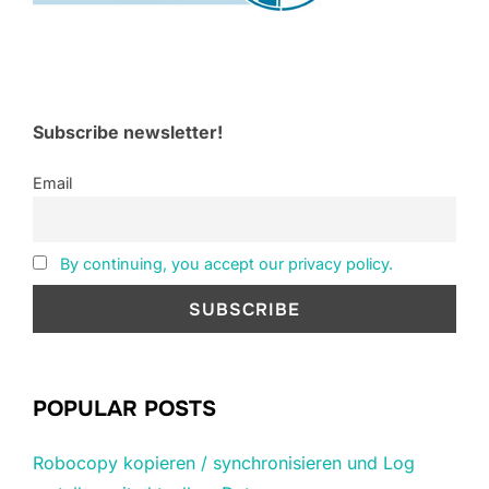
Subscribe newsletter!
Email
By continuing, you accept our privacy policy.
POPULAR POSTS
Robocopy kopieren / synchronisieren und Log