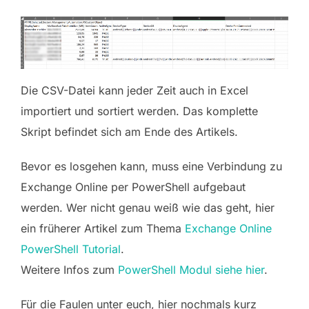
Die CSV-Datei kann jeder Zeit auch in Excel
importiert und sortiert werden. Das komplette
Skript befindet sich am Ende des Artikels.
Bevor es losgehen kann, muss eine Verbindung zu
Exchange Online per PowerShell aufgebaut
werden. Wer nicht genau weiß wie das geht, hier
ein früherer Artikel zum Thema
Exchange Online
PowerShell Tutorial
.
Weitere Infos zum
PowerShell Modul siehe hier
.
Für die Faulen unter euch, hier nochmals kurz