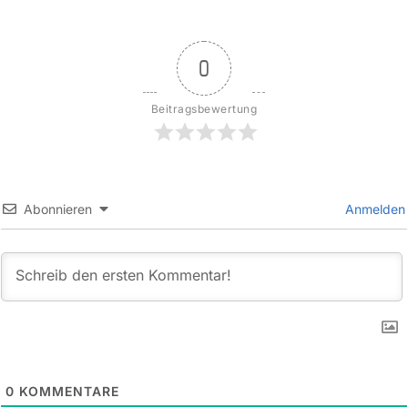
0
Beitragsbewertung
Abonnieren
Anmelden
0
KOMMENTARE