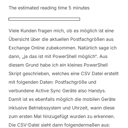
The estimated reading time 5 minutes
Viele Kunden fragen mich, ob es möglich ist eine
Übersicht über die aktuellen Postfachgrößen aus
Exchange Online zubekommen. Natürlich sage ich
dann, „ja das ist mit PowerShell möglich“. Aus
diesem Grund habe ich ein kleines PowerShell
Skript geschrieben, welches eine CSV Datei erstellt
mit folgenden Daten: Postfachgröße und
verbundene Active Sync Geräte also Handys.
Damit ist es ebenfalls möglich die mobilen Geräte
inklusive Betriebssystem und Uhrzeit, wann diese
zum ersten Mal hinzugefügt wurden zu erkennen.
Die CSV-Datei sieht dann folgendermaßen aus: