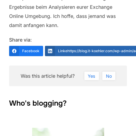
Ergebnisse beim Analysieren eurer Exchange
Online Umgebung. Ich hoffe, dass jemand was
damit anfangen kann.
Share via:
Facebook
Linkehttps://blog.it-koehler.com/wp-admin/
Was this article helpful?
Yes
No
Who's blogging?