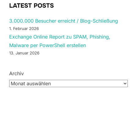
LATEST POSTS
3.000.000 Besucher erreicht / Blog-Schließung
1. Februar 2026
Exchange Online Report zu SPAM, Phishing,
Malware per PowerShell erstellen
13. Januar 2026
Archiv