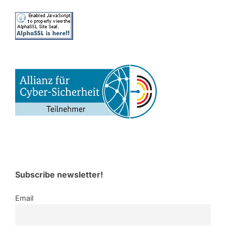
Subscribe newsletter!
Email