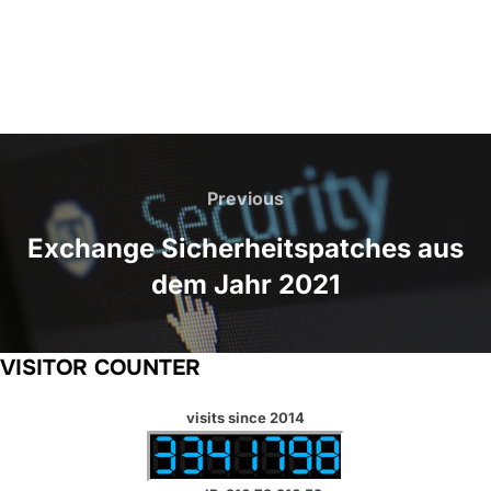
Beitragsnavigation
Previous
Previous
Exchange Sicherheitspatches aus
dem Jahr 2021
VISITOR COUNTER
visits since 2014