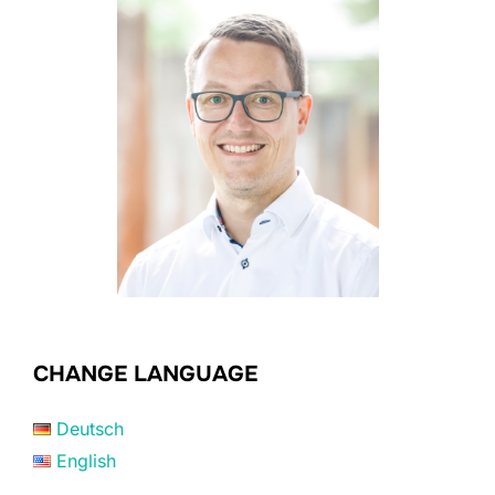
CHANGE LANGUAGE
Deutsch
English