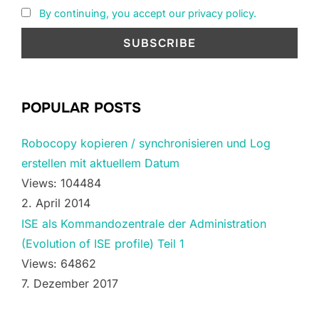
By continuing, you accept our privacy policy.
POPULAR POSTS
Robocopy kopieren / synchronisieren und Log
erstellen mit aktuellem Datum
Views: 104484
2. April 2014
ISE als Kommandozentrale der Administration
(Evolution of ISE profile) Teil 1
Views: 64862
7. Dezember 2017