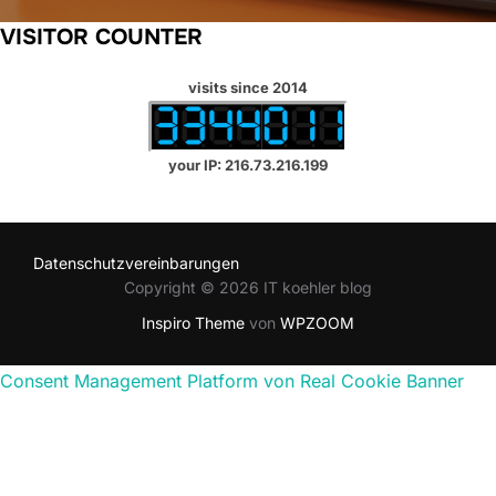
VISITOR COUNTER
visits since 2014
your IP: 216.73.216.199
Datenschutzvereinbarungen
Copyright © 2026 IT koehler blog
Inspiro Theme
von
WPZOOM
Consent Management Platform von Real Cookie Banner