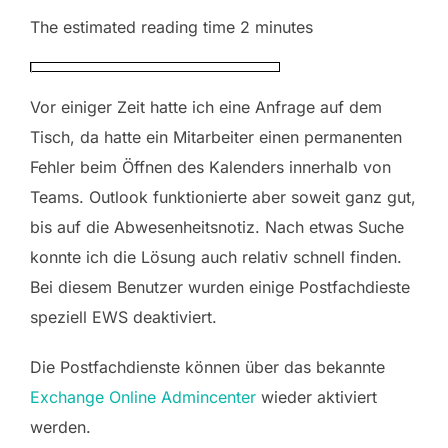
The estimated reading time 2 minutes
Vor einiger Zeit hatte ich eine Anfrage auf dem
Tisch, da hatte ein Mitarbeiter einen permanenten
Fehler beim Öffnen des Kalenders innerhalb von
Teams. Outlook funktionierte aber soweit ganz gut,
bis auf die Abwesenheitsnotiz. Nach etwas Suche
konnte ich die Lösung auch relativ schnell finden.
Bei diesem Benutzer wurden einige Postfachdieste
speziell EWS deaktiviert.
Die Postfachdienste können über das bekannte
Exchange Online Admincenter
wieder aktiviert
werden.