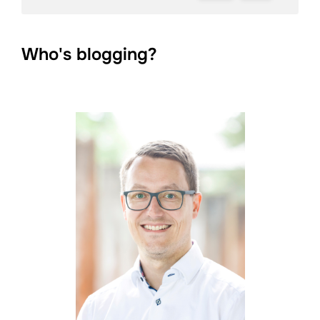
Who's blogging?