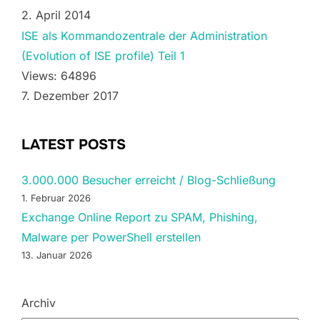
2. April 2014
ISE als Kommandozentrale der Administration
(Evolution of ISE profile) Teil 1
Views: 64896
7. Dezember 2017
LATEST POSTS
3.000.000 Besucher erreicht / Blog-Schließung
1. Februar 2026
Exchange Online Report zu SPAM, Phishing,
Malware per PowerShell erstellen
13. Januar 2026
Archiv