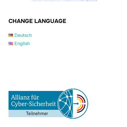
CHANGE LANGUAGE
Deutsch
English