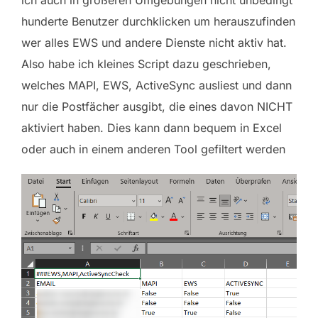
hunderte Benutzer durchklicken um herauszufinden
wer alles EWS und andere Dienste nicht aktiv hat.
Also habe ich kleines Script dazu geschrieben,
welches MAPI, EWS, ActiveSync ausliest und dann
nur die Postfächer ausgibt, die eines davon NICHT
aktiviert haben. Dies kann dann bequem in Excel
oder auch in einem anderen Tool gefiltert werden