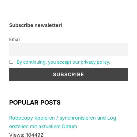
Subscribe newsletter!
Email
By continuing, you accept our privacy policy.
POPULAR POSTS
Robocopy kopieren / synchronisieren und Log
erstellen mit aktuellem Datum
Views: 104492