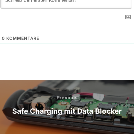
0
KOMMENTARE
Beitragsnavigation
Previous
Previous
Safe Charging mit Data Blocker