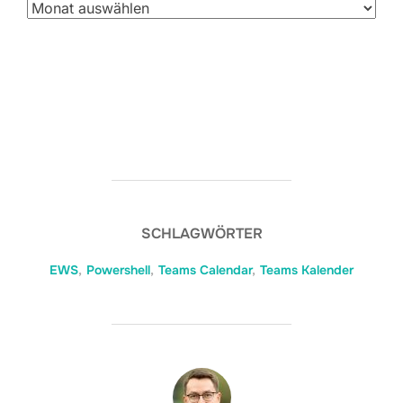
SCHLAGWÖRTER
EWS
,
Powershell
,
Teams Calendar
,
Teams Kalender
BEITRAGSAUTOR