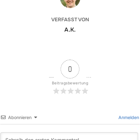
VERFASST VON
A.K.
0
Beitragsbewertung
Abonnieren
Anmelden