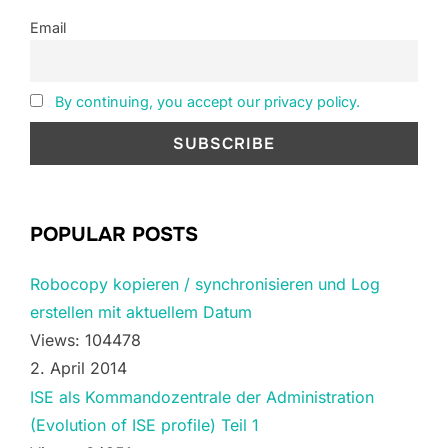
Email
By continuing, you accept our privacy policy.
POPULAR POSTS
Robocopy kopieren / synchronisieren und Log
erstellen mit aktuellem Datum
Views: 104478
2. April 2014
ISE als Kommandozentrale der Administration
(Evolution of ISE profile) Teil 1