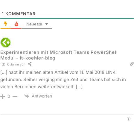
1
KOMMENTAR
Neueste
Experimentieren mit Microsoft Teams PowerShell
Modul - it-koehler-blog
6 Jahre vor
[…] habt ihr meinen alten Artikel vom 11. Mai 2018 LINK
gefunden. Seiher verging einige Zeit und Teams hat sich in
vielen Bereichen weiterentwickelt. […]
Antworten
0