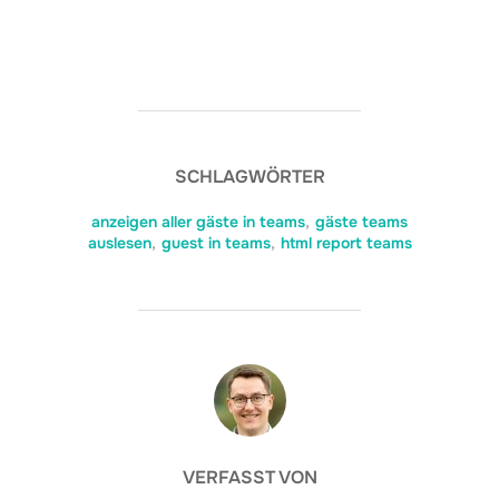
SCHLAGWÖRTER
anzeigen aller gäste in teams
,
gäste teams
auslesen
,
guest in teams
,
html report teams
BEITRAGSAUTOR
VERFASST VON