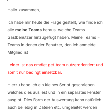
Hallo zusammen,
ich habe mir heute die Frage gestellt, wie finde ich
alle
meine Teams
heraus, welche Teams
Gastbenutzer hinzugefügt haben. Meine Teams =
Teams in denen der Benutzer, den ich anmelde
Mitglied ist
Leider ist das cmdlet get-team nutzerorientiert und
somit nur bedingt einsetzbar.
Hierzu habe ich ein kleines Script geschrieben,
welches dies ausliest und in ein separates Fenster
ausgibt. Dies Form der Auswertung kann natürlich
auch beliebig in Dateien etc. umgeleitet werden