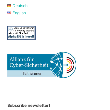
Deutsch
English
Subscribe newsletter!