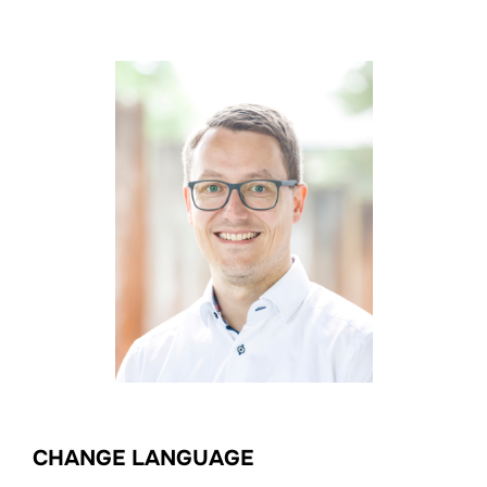
CHANGE LANGUAGE