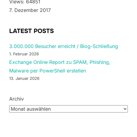
Views: 64851
7. Dezember 2017
LATEST POSTS
3.000.000 Besucher erreicht / Blog-Schließung
1. Februar 2026
Exchange Online Report zu SPAM, Phishing,
Malware per PowerShell erstellen
13. Januar 2026
Archiv