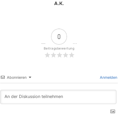
A.K.
0
Beitragsbewertung
Abonnieren
Anmelden