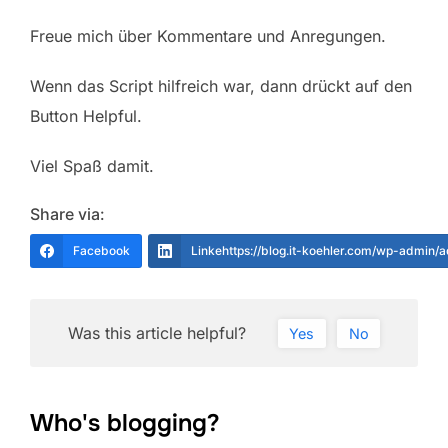
Freue mich über Kommentare und Anregungen.
Wenn das Script hilfreich war, dann drückt auf den
Button Helpful.
Viel Spaß damit.
Share via:
Facebook
Linkehttps://blog.it-koehler.com/wp-admin/
Was this article helpful?
Yes
No
Who's blogging?